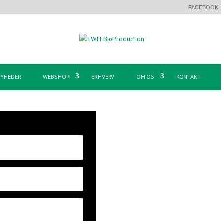
FACEBOOK
YHEDER
WEBSHOP
ERHVERV
OM OS
KONTAKT