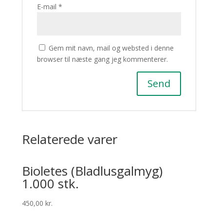
E-mail
*
Gem mit navn, mail og websted i denne
browser til næste gang jeg kommenterer.
Relaterede varer
Bioletes (Bladlusgalmyg)
1.000 stk.
450,00
kr.