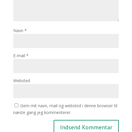
Navn
*
E-mail
*
Websted
Gem mit navn, mail og websted i denne browser til
næste gang jeg kommenterer.